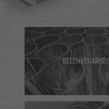
BLECHVERARBEI