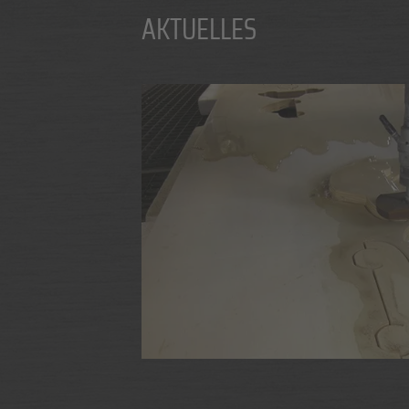
AKTUELLES