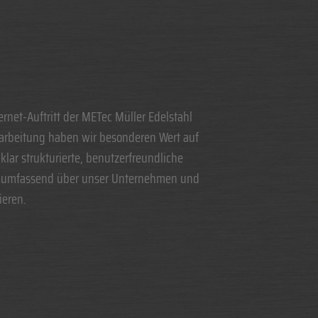
net-Auftritt der METec Müller Edelstahl
arbeitung haben wir besonderen Wert auf
klar strukturierte, benutzerfreundliche
 umfassend über unser Unternehmen und
ieren.