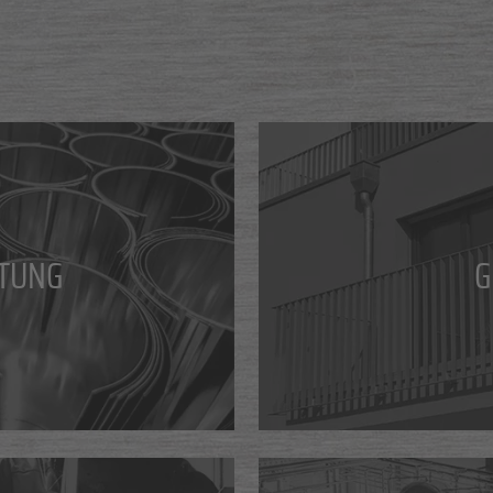
TUNG
G