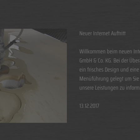
Neuer Internet Auftritt
Willkommen beim neuen Inter
GmbH & Co. KG. Bei der Über
ein frisches Design und eine 
Menüführung gelegt um Sie
unsere Leistungen zu inform
13.12.2017