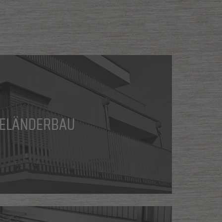
ELÄNDERBAU