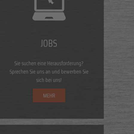
JOBS
Sie suchen eine Herausforderung?
Sprechen Sie uns an und bewerben Sie
sich bei uns!
MEHR