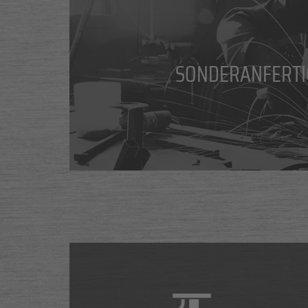
SONDERANFERT