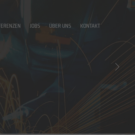
FERENZEN
JOBS
ÜBER UNS
KONTAKT