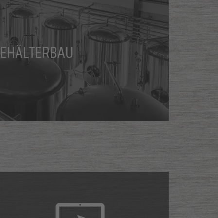
EHÄLTERBAU