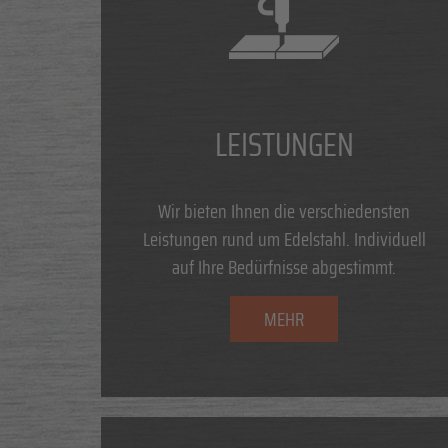
LEISTUNGEN
Wir bieten Ihnen die verschiedensten
Leistungen rund um Edelstahl. Individuell
auf Ihre Bedürfnisse abgestimmt.
MEHR