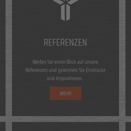
REFERENZEN
Werfen Sie einen Blick auf unsere
Referenzen und gewinnen Sie Eindrücke
und Inspirationen.
MEHR